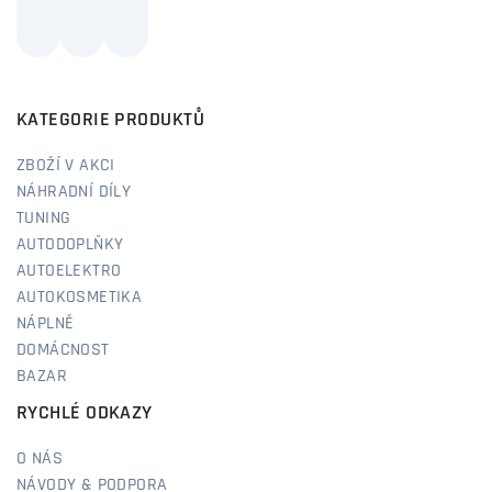
KATEGORIE PRODUKTŮ
ZBOŽÍ V AKCI
NÁHRADNÍ DÍLY
TUNING
AUTODOPLŇKY
AUTOELEKTRO
AUTOKOSMETIKA
NÁPLNĚ
DOMÁCNOST
BAZAR
RYCHLÉ ODKAZY
O NÁS
NÁVODY & PODPORA