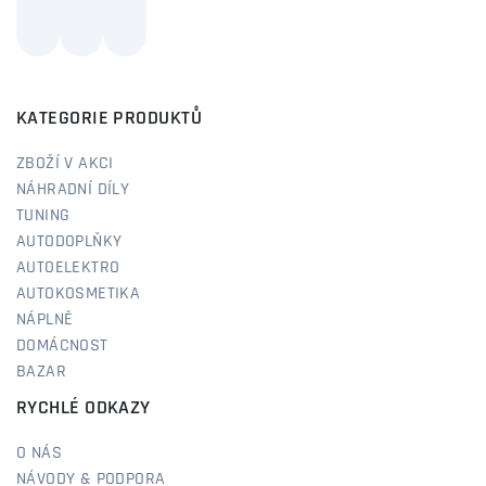
KATEGORIE PRODUKTŮ
ZBOŽÍ V AKCI
NÁHRADNÍ DÍLY
TUNING
AUTODOPLŇKY
AUTOELEKTRO
AUTOKOSMETIKA
NÁPLNĚ
DOMÁCNOST
BAZAR
RYCHLÉ ODKAZY
O NÁS
NÁVODY & PODPORA