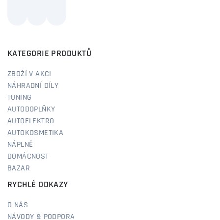
KATEGORIE PRODUKTŮ
ZBOŽÍ V AKCI
NÁHRADNÍ DÍLY
TUNING
AUTODOPLŇKY
AUTOELEKTRO
AUTOKOSMETIKA
NÁPLNĚ
DOMÁCNOST
BAZAR
RYCHLÉ ODKAZY
O NÁS
NÁVODY & PODPORA