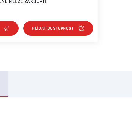
NĚ NELZE ZAKOUPIT