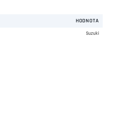
HODNOTA
Suzuki