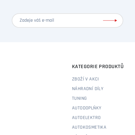
KATEGORIE PRODUKTŮ
ZBOŽÍ V AKCI
NÁHRADNÍ DÍLY
TUNING
AUTODOPLŇKY
AUTOELEKTRO
AUTOKOSMETIKA