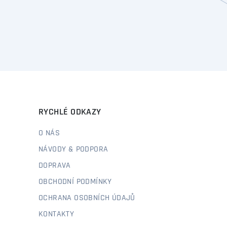
RYCHLÉ ODKAZY
O NÁS
NÁVODY & PODPORA
DOPRAVA
OBCHODNÍ PODMÍNKY
OCHRANA OSOBNÍCH ÚDAJŮ
KONTAKTY