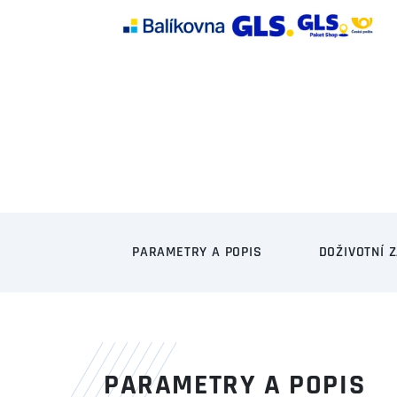
PARAMETRY A POPIS
DOŽIVOTNÍ 
PARAMETRY A POPIS