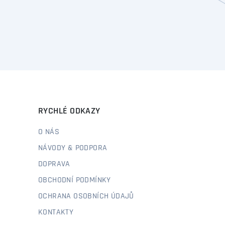
RYCHLÉ ODKAZY
O NÁS
NÁVODY & PODPORA
DOPRAVA
OBCHODNÍ PODMÍNKY
OCHRANA OSOBNÍCH ÚDAJŮ
KONTAKTY