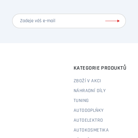
KATEGORIE PRODUKTŮ
ZBOŽÍ V AKCI
NÁHRADNÍ DÍLY
TUNING
AUTODOPLŇKY
AUTOELEKTRO
AUTOKOSMETIKA