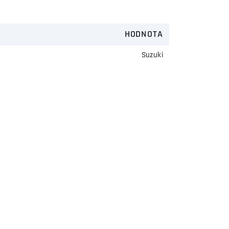
HODNOTA
Suzuki