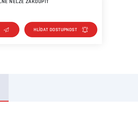
NĚ NELZE ZAKOUPIT