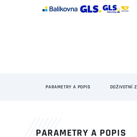
PARAMETRY A POPIS
DOŽIVOTNÍ 
PARAMETRY A POPIS