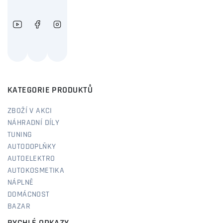
KATEGORIE PRODUKTŮ
ZBOŽÍ V AKCI
NÁHRADNÍ DÍLY
TUNING
AUTODOPLŇKY
AUTOELEKTRO
AUTOKOSMETIKA
NÁPLNĚ
DOMÁCNOST
BAZAR