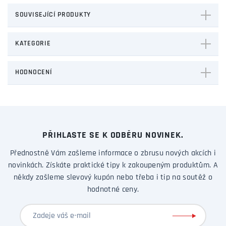
SOUVISEJÍCÍ PRODUKTY
KATEGORIE
HODNOCENÍ
PŘIHLASTE SE K ODBĚRU NOVINEK.
Přednostně Vám zašleme informace o zbrusu nových akcích i
novinkách. Získáte praktické tipy k zakoupeným produktům. A
někdy zašleme slevový kupón nebo třeba i tip na soutěž o
hodnotné ceny.