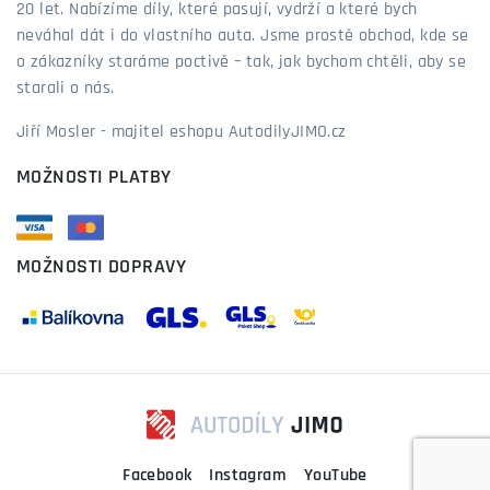
20 let. Nabízíme díly, které pasují, vydrží a které bych
neváhal dát i do vlastního auta. Jsme prostě obchod, kde se
o zákazníky staráme poctivě – tak, jak bychom chtěli, aby se
starali o nás.
Jiří Mosler - majitel eshopu AutodilyJIMO.cz
MOŽNOSTI PLATBY
MOŽNOSTI DOPRAVY
Facebook
Instagram
YouTube