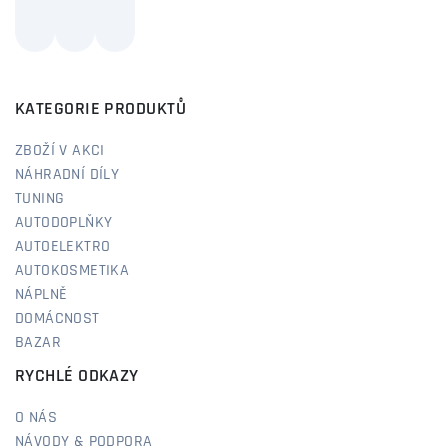
KATEGORIE PRODUKTŮ
ZBOŽÍ V AKCI
NÁHRADNÍ DÍLY
TUNING
AUTODOPLŇKY
AUTOELEKTRO
AUTOKOSMETIKA
NÁPLNĚ
DOMÁCNOST
BAZAR
RYCHLÉ ODKAZY
O NÁS
NÁVODY & PODPORA