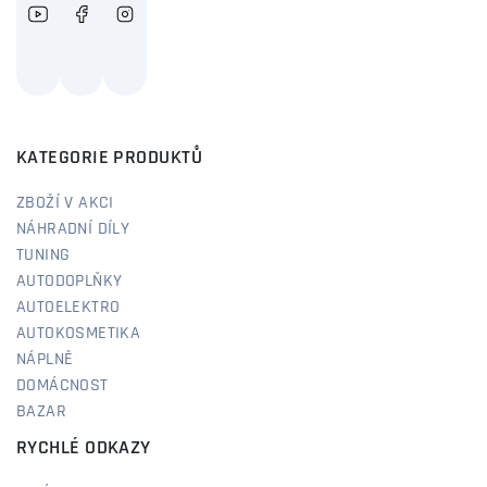
KATEGORIE PRODUKTŮ
ZBOŽÍ V AKCI
NÁHRADNÍ DÍLY
TUNING
AUTODOPLŇKY
AUTOELEKTRO
AUTOKOSMETIKA
NÁPLNĚ
DOMÁCNOST
BAZAR
RYCHLÉ ODKAZY