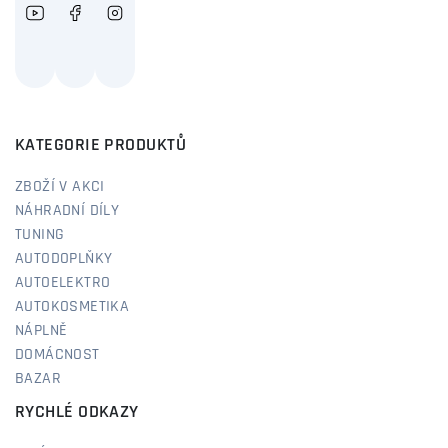
KATEGORIE PRODUKTŮ
ZBOŽÍ V AKCI
NÁHRADNÍ DÍLY
TUNING
AUTODOPLŇKY
AUTOELEKTRO
AUTOKOSMETIKA
NÁPLNĚ
DOMÁCNOST
BAZAR
RYCHLÉ ODKAZY