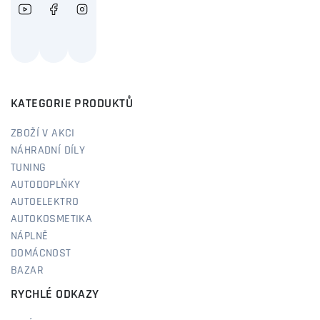
KATEGORIE PRODUKTŮ
ZBOŽÍ V AKCI
NÁHRADNÍ DÍLY
TUNING
AUTODOPLŇKY
AUTOELEKTRO
AUTOKOSMETIKA
NÁPLNĚ
DOMÁCNOST
BAZAR
RYCHLÉ ODKAZY