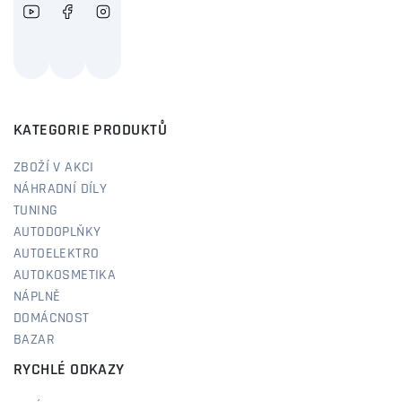
KATEGORIE PRODUKTŮ
ZBOŽÍ V AKCI
NÁHRADNÍ DÍLY
TUNING
AUTODOPLŇKY
AUTOELEKTRO
AUTOKOSMETIKA
NÁPLNĚ
DOMÁCNOST
BAZAR
RYCHLÉ ODKAZY