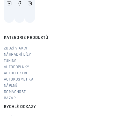
KATEGORIE PRODUKTŮ
ZBOŽÍ V AKCI
NÁHRADNÍ DÍLY
TUNING
AUTODOPLŇKY
AUTOELEKTRO
AUTOKOSMETIKA
NÁPLNĚ
DOMÁCNOST
BAZAR
RYCHLÉ ODKAZY