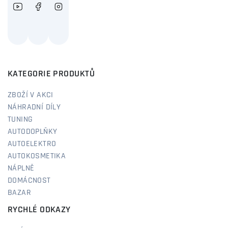
KATEGORIE PRODUKTŮ
ZBOŽÍ V AKCI
NÁHRADNÍ DÍLY
TUNING
AUTODOPLŇKY
AUTOELEKTRO
AUTOKOSMETIKA
NÁPLNĚ
DOMÁCNOST
BAZAR
RYCHLÉ ODKAZY