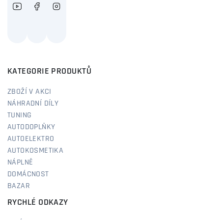
KATEGORIE PRODUKTŮ
ZBOŽÍ V AKCI
NÁHRADNÍ DÍLY
TUNING
AUTODOPLŇKY
AUTOELEKTRO
AUTOKOSMETIKA
NÁPLNĚ
DOMÁCNOST
BAZAR
RYCHLÉ ODKAZY