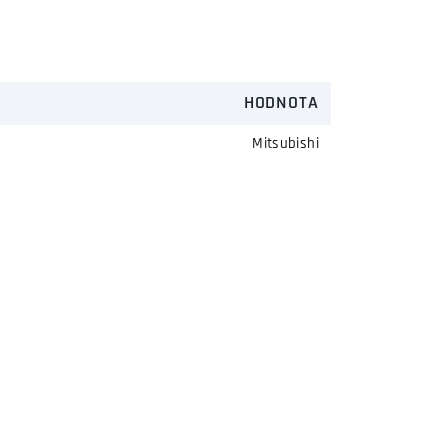
HODNOTA
Mitsubishi