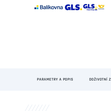
PARAMETRY A POPIS
DOŽIVOTNÍ 