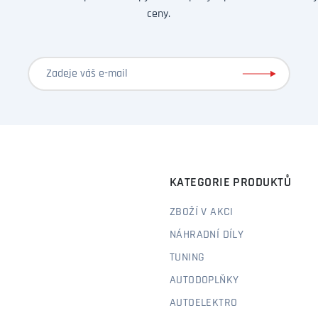
ceny.
KATEGORIE PRODUKTŮ
ZBOŽÍ V AKCI
NÁHRADNÍ DÍLY
TUNING
AUTODOPLŇKY
AUTOELEKTRO