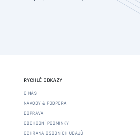
RYCHLÉ ODKAZY
O NÁS
NÁVODY & PODPORA
DOPRAVA
OBCHODNÍ PODMÍNKY
OCHRANA OSOBNÍCH ÚDAJŮ