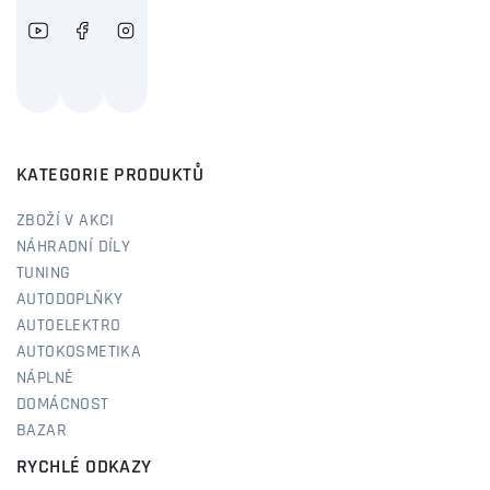
KATEGORIE PRODUKTŮ
ZBOŽÍ V AKCI
NÁHRADNÍ DÍLY
TUNING
AUTODOPLŇKY
AUTOELEKTRO
AUTOKOSMETIKA
NÁPLNĚ
DOMÁCNOST
BAZAR
RYCHLÉ ODKAZY