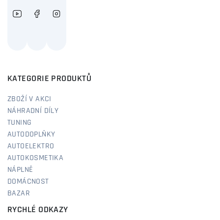
KATEGORIE PRODUKTŮ
ZBOŽÍ V AKCI
NÁHRADNÍ DÍLY
TUNING
AUTODOPLŇKY
AUTOELEKTRO
AUTOKOSMETIKA
NÁPLNĚ
DOMÁCNOST
BAZAR
RYCHLÉ ODKAZY