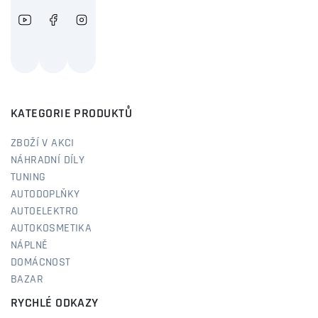
KATEGORIE PRODUKTŮ
ZBOŽÍ V AKCI
NÁHRADNÍ DÍLY
TUNING
AUTODOPLŇKY
AUTOELEKTRO
AUTOKOSMETIKA
NÁPLNĚ
DOMÁCNOST
BAZAR
RYCHLÉ ODKAZY