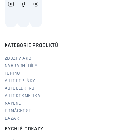
KATEGORIE PRODUKTŮ
ZBOŽÍ V AKCI
NÁHRADNÍ DÍLY
TUNING
AUTODOPLŇKY
AUTOELEKTRO
AUTOKOSMETIKA
NÁPLNĚ
DOMÁCNOST
BAZAR
RYCHLÉ ODKAZY