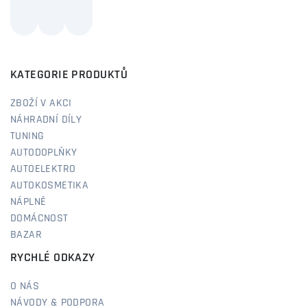
KATEGORIE PRODUKTŮ
ZBOŽÍ V AKCI
NÁHRADNÍ DÍLY
TUNING
AUTODOPLŇKY
AUTOELEKTRO
AUTOKOSMETIKA
NÁPLNĚ
DOMÁCNOST
BAZAR
RYCHLÉ ODKAZY
O NÁS
NÁVODY & PODPORA