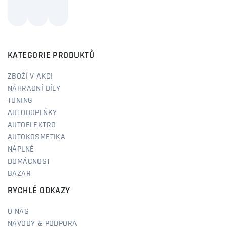
KATEGORIE PRODUKTŮ
ZBOŽÍ V AKCI
NÁHRADNÍ DÍLY
TUNING
AUTODOPLŇKY
AUTOELEKTRO
AUTOKOSMETIKA
NÁPLNĚ
DOMÁCNOST
BAZAR
RYCHLÉ ODKAZY
O NÁS
NÁVODY & PODPORA