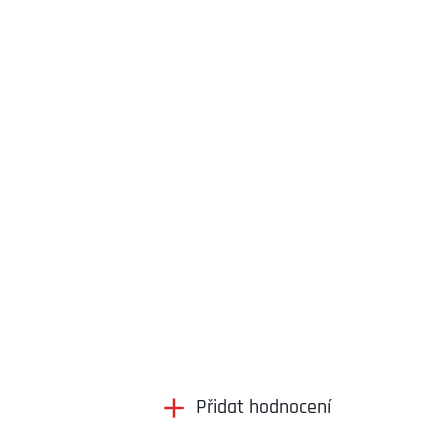
Přidat hodnocení