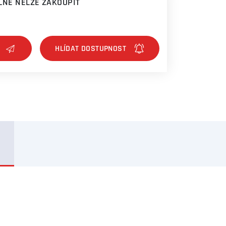
NĚ NELZE ZAKOUPIT