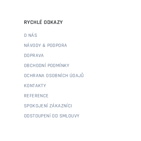
RYCHLÉ ODKAZY
O NÁS
NÁVODY & PODPORA
DOPRAVA
OBCHODNÍ PODMÍNKY
OCHRANA OSOBNÍCH ÚDAJŮ
KONTAKTY
REFERENCE
SPOKOJENÍ ZÁKAZNÍCI
ODSTOUPENÍ OD SMLOUVY