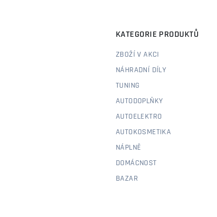
KATEGORIE PRODUKTŮ
ZBOŽÍ V AKCI
NÁHRADNÍ DÍLY
TUNING
AUTODOPLŇKY
AUTOELEKTRO
AUTOKOSMETIKA
NÁPLNĚ
DOMÁCNOST
BAZAR