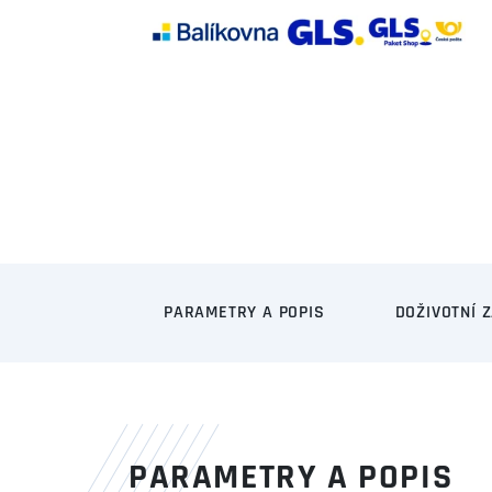
PARAMETRY A POPIS
DOŽIVOTNÍ 
PARAMETRY A POPIS