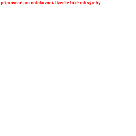
připravené pro nalakování. Uveďte také rok výroby