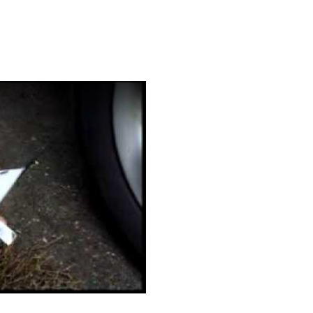
video