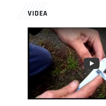
VIDEA
Youtube 