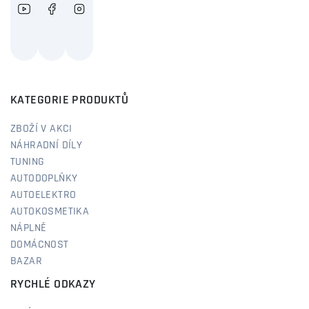
KATEGORIE PRODUKTŮ
ZBOŽÍ V AKCI
NÁHRADNÍ DÍLY
TUNING
AUTODOPLŇKY
AUTOELEKTRO
AUTOKOSMETIKA
NÁPLNĚ
DOMÁCNOST
BAZAR
RYCHLÉ ODKAZY