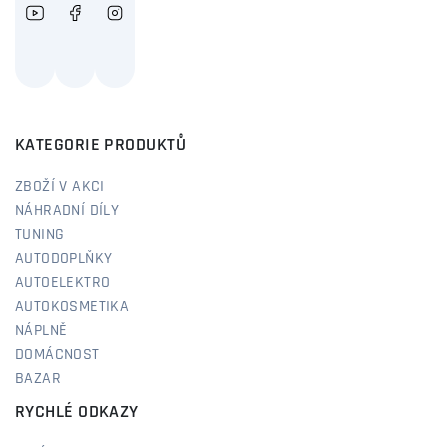
KATEGORIE PRODUKTŮ
ZBOŽÍ V AKCI
NÁHRADNÍ DÍLY
TUNING
AUTODOPLŇKY
AUTOELEKTRO
AUTOKOSMETIKA
NÁPLNĚ
DOMÁCNOST
BAZAR
RYCHLÉ ODKAZY