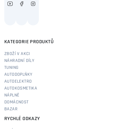
KATEGORIE PRODUKTŮ
ZBOŽÍ V AKCI
NÁHRADNÍ DÍLY
TUNING
AUTODOPLŇKY
AUTOELEKTRO
AUTOKOSMETIKA
NÁPLNĚ
DOMÁCNOST
BAZAR
RYCHLÉ ODKAZY