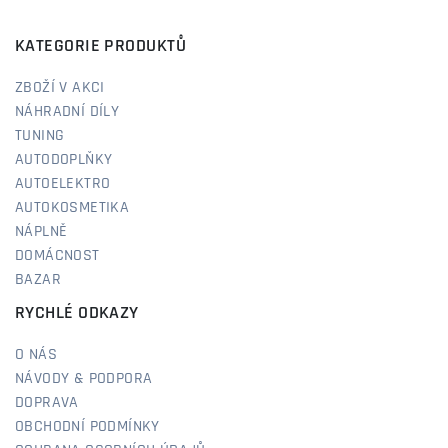
KATEGORIE PRODUKTŮ
ZBOŽÍ V AKCI
NÁHRADNÍ DÍLY
TUNING
AUTODOPLŇKY
AUTOELEKTRO
AUTOKOSMETIKA
NÁPLNĚ
DOMÁCNOST
BAZAR
RYCHLÉ ODKAZY
O NÁS
NÁVODY & PODPORA
DOPRAVA
OBCHODNÍ PODMÍNKY