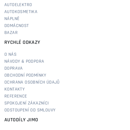
AUTOELEKTRO
AUTOKOSMETIKA
NÁPLNĚ
DOMÁCNOST
BAZAR
RYCHLÉ ODKAZY
O NÁS
NÁVODY & PODPORA
DOPRAVA
OBCHODNÍ PODMÍNKY
OCHRANA OSOBNÍCH ÚDAJŮ
KONTAKTY
REFERENCE
SPOKOJENÍ ZÁKAZNÍCI
ODSTOUPENÍ OD SMLOUVY
AUTODÍLY JIMO