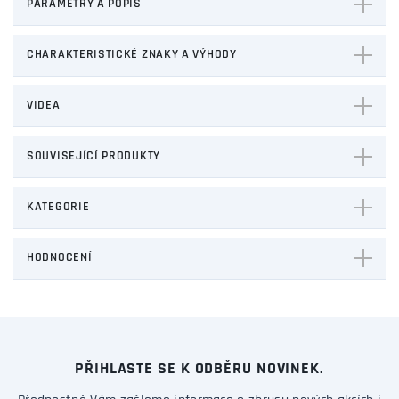
PARAMETRY A POPIS
CHARAKTERISTICKÉ ZNAKY A VÝHODY
VIDEA
SOUVISEJÍCÍ PRODUKTY
KATEGORIE
HODNOCENÍ
PŘIHLASTE SE K ODBĚRU NOVINEK.