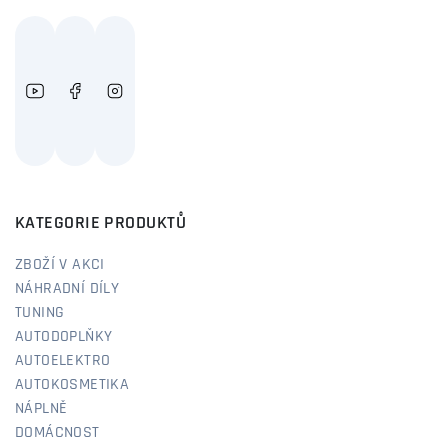
KATEGORIE PRODUKTŮ
ZBOŽÍ V AKCI
NÁHRADNÍ DÍLY
TUNING
AUTODOPLŇKY
AUTOELEKTRO
AUTOKOSMETIKA
NÁPLNĚ
DOMÁCNOST