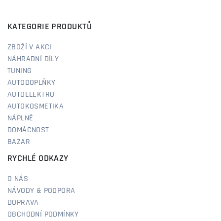
KATEGORIE PRODUKTŮ
ZBOŽÍ V AKCI
NÁHRADNÍ DÍLY
TUNING
AUTODOPLŇKY
AUTOELEKTRO
AUTOKOSMETIKA
NÁPLNĚ
DOMÁCNOST
BAZAR
RYCHLÉ ODKAZY
O NÁS
NÁVODY & PODPORA
DOPRAVA
OBCHODNÍ PODMÍNKY