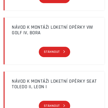
NÁVOD K MONTÁŽI LOKETNÍ OPĚRKY VW
GOLF IV, BORA
STÁHNOUT
NÁVOD K MONTÁŽI LOKETNÍ OPĚRKY SEAT
TOLEDO II, LEON I
STÁHNOUT