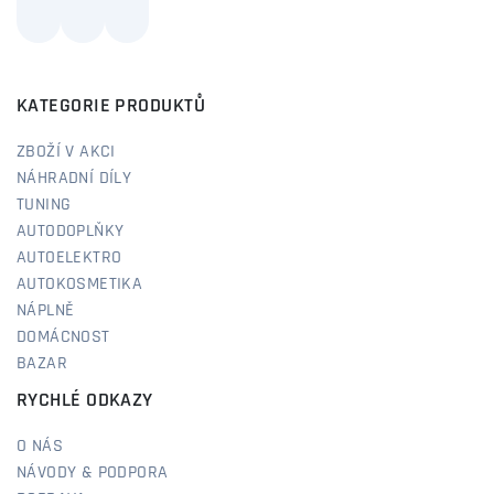
KATEGORIE PRODUKTŮ
ZBOŽÍ V AKCI
NÁHRADNÍ DÍLY
TUNING
AUTODOPLŇKY
AUTOELEKTRO
AUTOKOSMETIKA
NÁPLNĚ
DOMÁCNOST
BAZAR
RYCHLÉ ODKAZY
O NÁS
NÁVODY & PODPORA