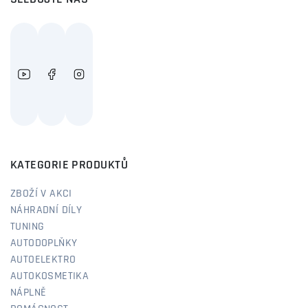
KATEGORIE PRODUKTŮ
ZBOŽÍ V AKCI
NÁHRADNÍ DÍLY
TUNING
AUTODOPLŇKY
AUTOELEKTRO
AUTOKOSMETIKA
NÁPLNĚ