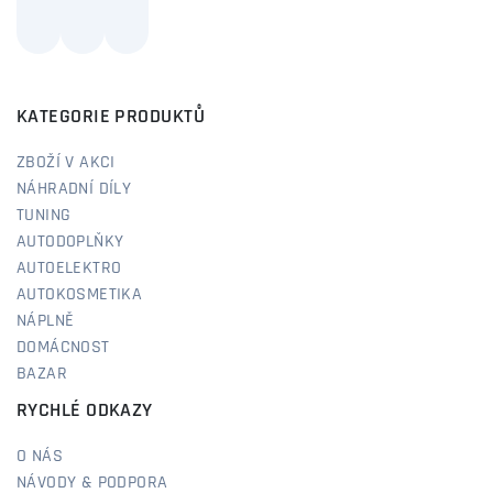
KATEGORIE PRODUKTŮ
ZBOŽÍ V AKCI
NÁHRADNÍ DÍLY
TUNING
AUTODOPLŇKY
AUTOELEKTRO
AUTOKOSMETIKA
NÁPLNĚ
DOMÁCNOST
BAZAR
RYCHLÉ ODKAZY
O NÁS
NÁVODY & PODPORA