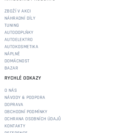
ZBOŽÍ V AKCI
NÁHRADNÍ DÍLY
TUNING
AUTODOPLŇKY
AUTOELEKTRO
AUTOKOSMETIKA
NÁPLNĚ
DOMÁCNOST
BAZAR
RYCHLÉ ODKAZY
O NÁS
NÁVODY & PODPORA
DOPRAVA
OBCHODNÍ PODMÍNKY
OCHRANA OSOBNÍCH ÚDAJŮ
KONTAKTY