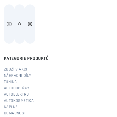
KATEGORIE PRODUKTŮ
ZBOŽÍ V AKCI
NÁHRADNÍ DÍLY
TUNING
AUTODOPLŇKY
AUTOELEKTRO
AUTOKOSMETIKA
NÁPLNĚ
DOMÁCNOST