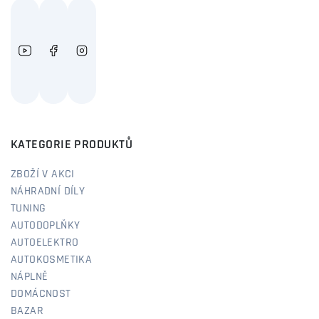
KATEGORIE PRODUKTŮ
ZBOŽÍ V AKCI
NÁHRADNÍ DÍLY
TUNING
AUTODOPLŇKY
AUTOELEKTRO
AUTOKOSMETIKA
NÁPLNĚ
DOMÁCNOST
BAZAR