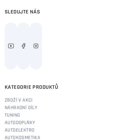
SLEDUJTE NÁS
KATEGORIE PRODUKTŮ
ZBOŽÍ V AKCI
NÁHRADNÍ DÍLY
TUNING
AUTODOPLŇKY
AUTOELEKTRO
AUTOKOSMETIKA