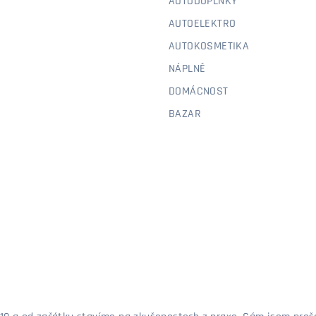
AUTODOPLŇKY
AUTOELEKTRO
AUTOKOSMETIKA
NÁPLNĚ
DOMÁCNOST
BAZAR