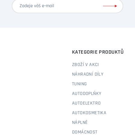
KATEGORIE PRODUKTŮ
ZBOŽÍ V AKCI
NÁHRADNÍ DÍLY
TUNING
AUTODOPLŇKY
AUTOELEKTRO
AUTOKOSMETIKA
NÁPLNĚ
DOMÁCNOST