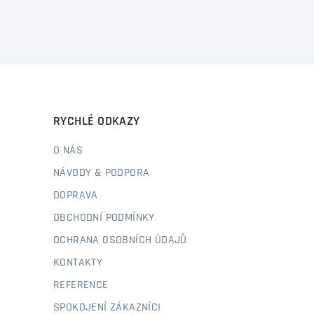
RYCHLÉ ODKAZY
O NÁS
NÁVODY & PODPORA
DOPRAVA
OBCHODNÍ PODMÍNKY
OCHRANA OSOBNÍCH ÚDAJŮ
KONTAKTY
REFERENCE
SPOKOJENÍ ZÁKAZNÍCI