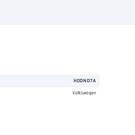
HODNOTA
Volkswagen