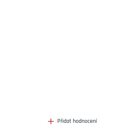
Přidat hodnocení