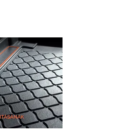
video