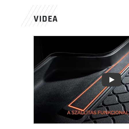
VIDEA
Youtube 